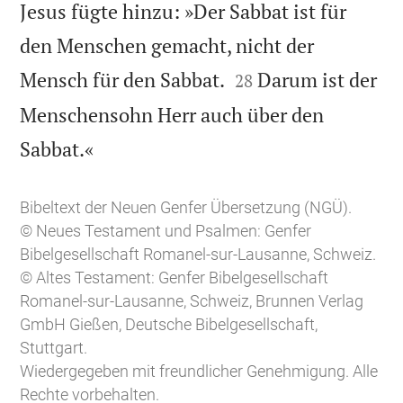
Jesus fügte hinzu: »Der Sabbat ist für
den Menschen gemacht, nicht der


Mensch für den Sabbat.
Darum ist der
28
Menschensohn Herr auch über den

Sabbat.«
Bibeltext der Neuen Genfer Übersetzung (NGÜ).
© Neues Testament und Psalmen: Genfer
Bibelgesellschaft Romanel-sur-Lausanne, Schweiz.
© Altes Testament: Genfer Bibelgesellschaft
Romanel-sur-Lausanne, Schweiz, Brunnen Verlag
GmbH Gießen, Deutsche Bibelgesellschaft,
Stuttgart.
Wiedergegeben mit freundlicher Genehmigung. Alle
Rechte vorbehalten.