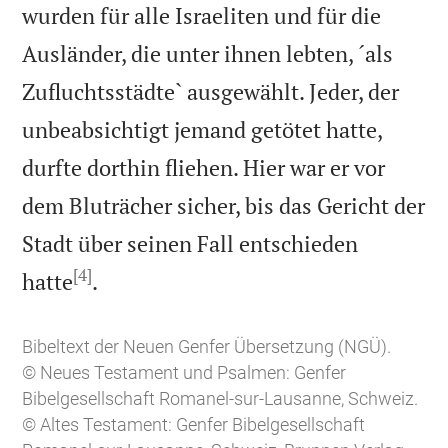
wurden für alle Israeliten und für die
Ausländer, die unter ihnen lebten, ´als
Zufluchtsstädte` ausgewählt. Jeder, der
unbeabsichtigt jemand getötet hatte,
durfte dorthin fliehen. Hier war er vor
dem Bluträcher sicher, bis das Gericht der
Stadt über seinen Fall entschieden
[4]

hatte
.
Bibeltext der Neuen Genfer Übersetzung (NGÜ).
© Neues Testament und Psalmen: Genfer
Bibelgesellschaft Romanel-sur-Lausanne, Schweiz.
© Altes Testament: Genfer Bibelgesellschaft