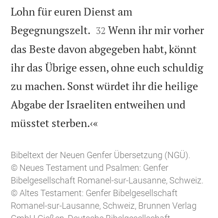
Lohn für euren Dienst am


Begegnungszelt.
Wenn ihr mir vorher
32
das Beste davon abgegeben habt, könnt
ihr das Übrige essen, ohne euch schuldig
zu machen. Sonst würdet ihr die heilige
Abgabe der Israeliten entweihen und

müsstet sterben.‹«
Bibeltext der Neuen Genfer Übersetzung (NGÜ).
© Neues Testament und Psalmen: Genfer
Bibelgesellschaft Romanel-sur-Lausanne, Schweiz.
© Altes Testament: Genfer Bibelgesellschaft
Romanel-sur-Lausanne, Schweiz, Brunnen Verlag