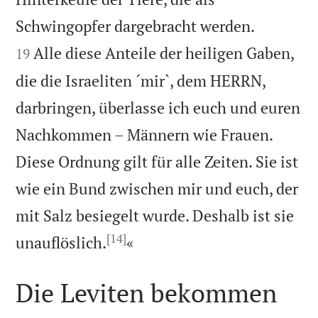


Schwingopfer dargebracht werden.
Alle diese Anteile der heiligen Gaben,
19
die die Israeliten ´mir`, dem HERRN,
darbringen, überlasse ich euch und euren
Nachkommen – Männern wie Frauen.
Diese Ordnung gilt für alle Zeiten. Sie ist
wie ein Bund zwischen mir und euch, der
mit Salz besiegelt wurde. Deshalb ist sie
[14]

unauflöslich.
«
Die Leviten bekommen