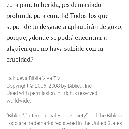
cura para tu herida, ¡es demasiado
profunda para curarla! Todos los que
sepan de tu desgracia aplaudirán de gozo,
porque, ¿dónde se podrá encontrar a
alguien que no haya sufrido con tu

crueldad?
La Nueva Biblia Viva TM
Copyright © 2006, 2008 by Biblica, Inc.
Used with permission. All rights reserved
worldwide.
“Biblica”, “International Bible Society” and the Biblica
Logo are trademarks registered in the United States