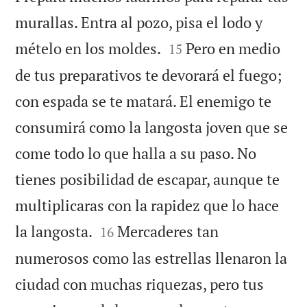
murallas. Entra al pozo, pisa el lodo y


mételo en los moldes.
Pero en medio
15
de tus preparativos te devorará el fuego;
con espada se te matará. El enemigo te
consumirá como la langosta joven que se
come todo lo que halla a su paso. No
tienes posibilidad de escapar, aunque te
multiplicaras con la rapidez que lo hace


la langosta.
Mercaderes tan
16
numerosos como las estrellas llenaron la
ciudad con muchas riquezas, pero tus