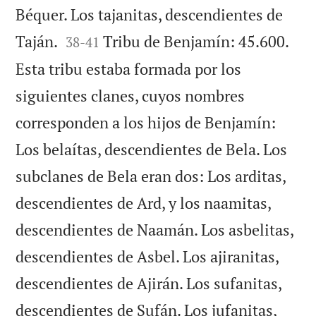
Béquer. Los tajanitas, descendientes de


Taján.
Tribu de Benjamín: 45.600.
38
-
41
Esta tribu estaba formada por los
siguientes clanes, cuyos nombres
corresponden a los hijos de Benjamín:
Los belaítas, descendientes de Bela. Los
subclanes de Bela eran dos: Los arditas,
descendientes de Ard, y los naamitas,
descendientes de Naamán. Los asbelitas,
descendientes de Asbel. Los ajiranitas,
descendientes de Ajirán. Los sufanitas,
descendientes de Sufán. Los jufanitas,