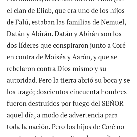
el clan de Eliab, que era uno de los hijos
de Falú, estaban las familias de Nemuel,
Datán y Abirán. Datán y Abirán son los
dos líderes que conspiraron junto a Coré
en contra de Moisés y Aarón, y que se
rebelaron contra Dios mismo y su
autoridad. Pero la tierra abrió su boca y se
los tragó; doscientos cincuenta hombres
fueron destruidos por fuego del SEÑOR
aquel día, a modo de advertencia para
toda la nación. Pero los hijos de Coré no