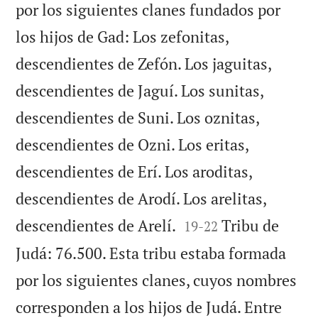
por los siguientes clanes fundados por
los hijos de Gad: Los zefonitas,
descendientes de Zefón. Los jaguitas,
descendientes de Jaguí. Los sunitas,
descendientes de Suni. Los oznitas,
descendientes de Ozni. Los eritas,
descendientes de Erí. Los aroditas,
descendientes de Arodí. Los arelitas,


descendientes de Arelí.
Tribu de
19
-
22
Judá: 76.500. Esta tribu estaba formada
por los siguientes clanes, cuyos nombres
corresponden a los hijos de Judá. Entre