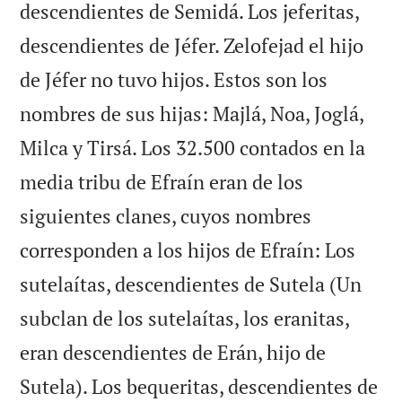
descendientes de Semidá. Los jeferitas,
descendientes de Jéfer. Zelofejad el hijo
de Jéfer no tuvo hijos. Estos son los
nombres de sus hijas: Majlá, Noa, Joglá,
Milca y Tirsá. Los 32.500 contados en la
media tribu de Efraín eran de los
siguientes clanes, cuyos nombres
corresponden a los hijos de Efraín: Los
sutelaítas, descendientes de Sutela (Un
subclan de los sutelaítas, los eranitas,
eran descendientes de Erán, hijo de
Sutela). Los bequeritas, descendientes de