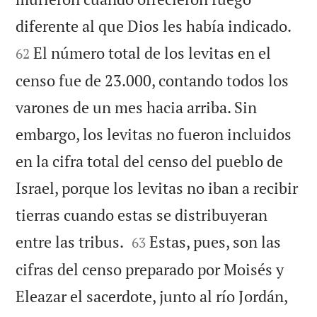


diferente al que Dios les había indicado.
El número total de los levitas en el
62
censo fue de 23.000, contando todos los
varones de un mes hacia arriba. Sin
embargo, los levitas no fueron incluidos
en la cifra total del censo del pueblo de
Israel, porque los levitas no iban a recibir
tierras cuando estas se distribuyeran


entre las tribus.
Estas, pues, son las
63
cifras del censo preparado por Moisés y
Eleazar el sacerdote, junto al río Jordán,