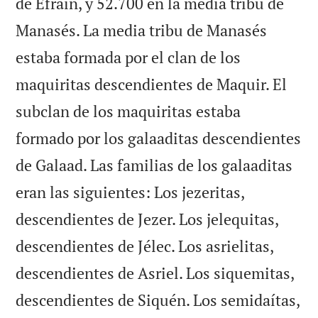
de Efraín, y 52.700 en la media tribu de
Manasés. La media tribu de Manasés
estaba formada por el clan de los
maquiritas descendientes de Maquir. El
subclan de los maquiritas estaba
formado por los galaaditas descendientes
de Galaad. Las familias de los galaaditas
eran las siguientes: Los jezeritas,
descendientes de Jezer. Los jelequitas,
descendientes de Jélec. Los asrielitas,
descendientes de Asriel. Los siquemitas,
descendientes de Siquén. Los semidaítas,