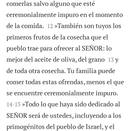
comerlas salvo alguno que esté
ceremonialmente impuro en el momento


de la comida.
»También son tuyos los
12
primeros frutos de la cosecha que el
pueblo trae para ofrecer al SEÑOR: lo


mejor del aceite de oliva, del grano
y
13
de toda otra cosecha. Tu familia puede
comer todas estas ofrendas, menos el que


se encuentre ceremonialmente impuro.
»Todo lo que haya sido dedicado al
14
-
15
SEÑOR será de ustedes, incluyendo a los
primogénitos del pueblo de Israel, y el