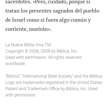
sacerdotes. »Pero, cuidado, porque si
tratan los presentes sagrados del pueblo
de Israel como si fuera algo común y

corriente, morirán».
La Nueva Biblia Viva TM
Copyright © 2006, 2008 by Biblica, Inc.
Used with permission. All rights reserved
worldwide.
“Biblica”, “International Bible Society” and the Biblica
Logo are trademarks registered in the United States
Patent and Trademark Office by Biblica, Inc. Used
with permission.