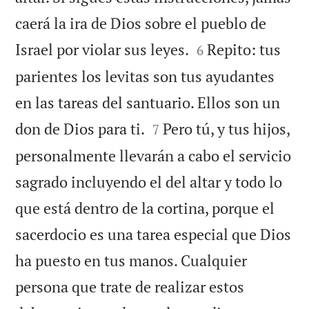
caerá la ira de Dios sobre el pueblo de


Israel por violar sus leyes.
Repito: tus
6
parientes los levitas son tus ayudantes
en las tareas del santuario. Ellos son un


don de Dios para ti.
Pero tú, y tus hijos,
7
personalmente llevarán a cabo el servicio
sagrado incluyendo el del altar y todo lo
que está dentro de la cortina, porque el
sacerdocio es una tarea especial que Dios
ha puesto en tus manos. Cualquier
persona que trate de realizar estos