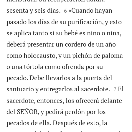


sesenta y seis días.
»Cuando hayan
6
pasado los días de su purificación, y esto
se aplica tanto si su bebé es niño o niña,
deberá presentar un cordero de un año
como holocausto, y un pichón de paloma
o una tórtola como ofrenda por su
pecado. Debe llevarlos a la puerta del


santuario y entregarlos al sacerdote.
El
7
sacerdote, entonces, los ofrecerá delante
del SEÑOR, y pedirá perdón por los
pecados de ella. Después de esto, la