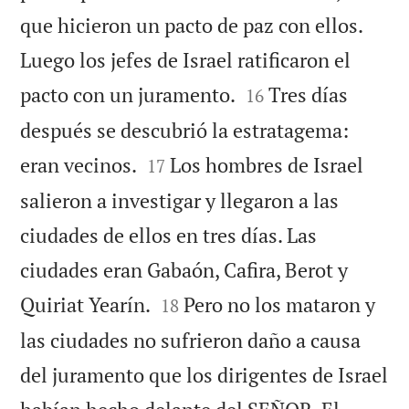
que hicieron un pacto de paz con ellos.
Luego los jefes de Israel ratificaron el


pacto con un juramento.
Tres días
16
después se descubrió la estratagema:


eran vecinos.
Los hombres de Israel
17
salieron a investigar y llegaron a las
ciudades de ellos en tres días. Las
ciudades eran Gabaón, Cafira, Berot y


Quiriat Yearín.
Pero no los mataron y
18
las ciudades no sufrieron daño a causa
del juramento que los dirigentes de Israel