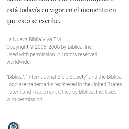
está todavía en vigor en el momento en

que esto se escribe.
La Nueva Biblia Viva TM
Copyright © 2006, 2008 by Biblica, Inc.
Used with permission. All rights reserved
worldwide.
“Biblica”, “International Bible Society” and the Biblica
Logo are trademarks registered in the United States
Patent and Trademark Office by Biblica, Inc. Used
with permission.