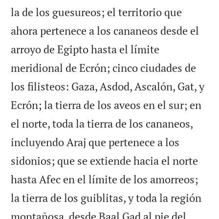
la de los guesureos; el territorio que
ahora pertenece a los cananeos desde el
arroyo de Egipto hasta el límite
meridional de Ecrón; cinco ciudades de
los filisteos: Gaza, Asdod, Ascalón, Gat, y
Ecrón; la tierra de los aveos en el sur; en
el norte, toda la tierra de los cananeos,
incluyendo Araj que pertenece a los
sidonios; que se extiende hacia el norte
hasta Afec en el límite de los amorreos;
la tierra de los guiblitas, y toda la región
montañosa, desde Baal Gad al pie del