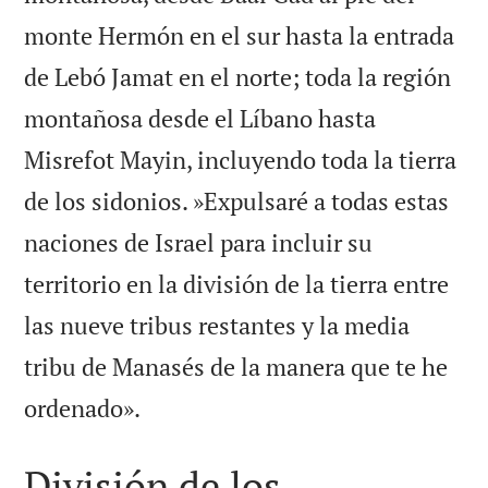
monte Hermón en el sur hasta la entrada
de Lebó Jamat en el norte; toda la región
montañosa desde el Líbano hasta
Misrefot Mayin, incluyendo toda la tierra
de los sidonios. »Expulsaré a todas estas
naciones de Israel para incluir su
territorio en la división de la tierra entre
las nueve tribus restantes y la media
tribu de Manasés de la manera que te he

ordenado».
División de los