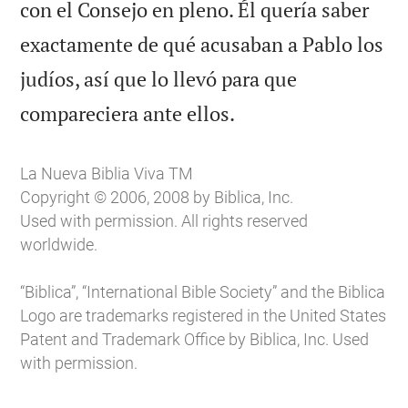
con el Consejo en pleno. Él quería saber
exactamente de qué acusaban a Pablo los
judíos, así que lo llevó para que

compareciera ante ellos.
La Nueva Biblia Viva TM
Copyright © 2006, 2008 by Biblica, Inc.
Used with permission. All rights reserved
worldwide.
“Biblica”, “International Bible Society” and the Biblica
Logo are trademarks registered in the United States
Patent and Trademark Office by Biblica, Inc. Used
with permission.