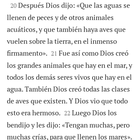

Después Dios dijo: «Que las aguas se
20
llenen de peces y de otros animales
acuáticos, y que también haya aves que
vuelen sobre la tierra, en el inmenso


firmamento».
Fue así como Dios creó
21
los grandes animales que hay en el mar, y
todos los demás seres vivos que hay en el
agua. También Dios creó todas las clases
de aves que existen. Y Dios vio que todo


esto era hermoso.
Luego Dios los
22
bendijo y les dijo: «Tengan muchas, pero
muchas crías, para que llenen los mares».