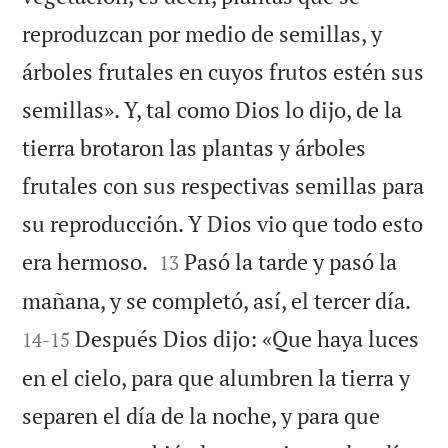
reproduzcan por medio de semillas, y
árboles frutales en cuyos frutos estén sus
semillas». Y, tal como Dios lo dijo, de la
tierra brotaron las plantas y árboles
frutales con sus respectivas semillas para
su reproducción. Y Dios vio que todo esto


era hermoso.
Pasó la tarde y pasó la
13


mañana, y se completó, así, el tercer día.
Después Dios dijo: «Que haya luces
14
-
15
en el cielo, para que alumbren la tierra y
separen el día de la noche, y para que