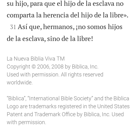
su hijo, para que el hijo de la esclava no

comparta la herencia del hijo de la libre».

Así que, hermanos, ¡no somos hijos
31

de la esclava, sino de la libre!
La Nueva Biblia Viva TM
Copyright © 2006, 2008 by Biblica, Inc.
Used with permission. All rights reserved
worldwide.
“Biblica”, “International Bible Society” and the Biblica
Logo are trademarks registered in the United States
Patent and Trademark Office by Biblica, Inc. Used
with permission.