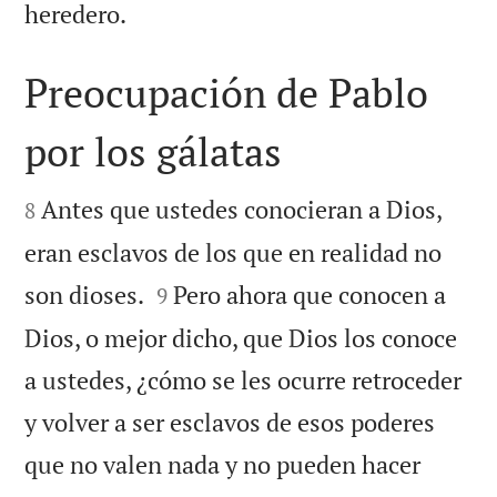

heredero.
Preocupación de Pablo
por los gálatas


Antes que ustedes conocieran a Dios,
8
eran esclavos de los que en realidad no


son dioses.
Pero ahora que conocen a
9
Dios, o mejor dicho, que Dios los conoce
a ustedes, ¿cómo se les ocurre retroceder
y volver a ser esclavos de esos poderes
que no valen nada y no pueden hacer