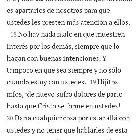
es apartarlos de nosotros para que

ustedes les presten más atención a ellos.

No hay nada malo en que muestren
18
interés por los demás, siempre que lo
hagan con buenas intenciones. Y
tampoco en que sea siempre y no sólo


cuando estoy con ustedes.
Hijitos
19
míos, ¡de nuevo sufro dolores de parto


hasta que Cristo se forme en ustedes!
Daría cualquier cosa por estar allá con
20
ustedes y no tener que hablarles de esta