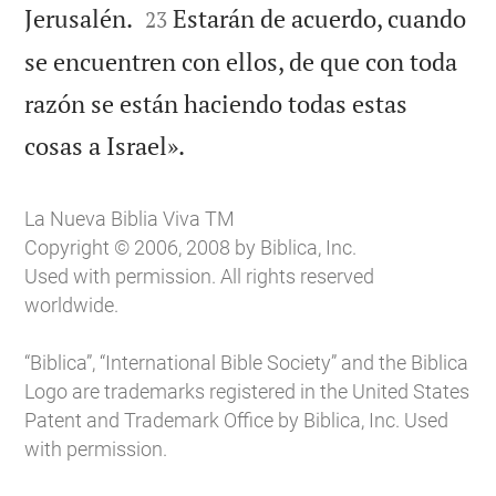


Jerusalén.
Estarán de acuerdo, cuando
23
se encuentren con ellos, de que con toda
razón se están haciendo todas estas

cosas a Israel».
La Nueva Biblia Viva TM
Copyright © 2006, 2008 by Biblica, Inc.
Used with permission. All rights reserved
worldwide.
“Biblica”, “International Bible Society” and the Biblica
Logo are trademarks registered in the United States
Patent and Trademark Office by Biblica, Inc. Used
with permission.