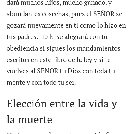
dará muchos hijos, mucho ganado, y
abundantes cosechas, pues el SEÑOR se
gozará nuevamente en ti como lo hizo en


tus padres.
Él se alegrará con tu
10
obediencia si sigues los mandamientos
escritos en este libro de la ley y si te
vuelves al SEÑOR tu Dios con toda tu

mente y con todo tu ser.
Elección entre la vida y
la muerte