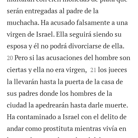
serán entregadas al padre de la
muchacha. Ha acusado falsamente a una
virgen de Israel. Ella seguirá siendo su


esposa y él no podrá divorciarse de ella.
Pero si las acusaciones del hombre son
20


ciertas y ella no era virgen,
los jueces
21
la llevarán hasta la puerta de la casa de
sus padres donde los hombres de la
ciudad la apedrearán hasta darle muerte.
Ha contaminado a Israel con el delito de
andar como prostituta mientras vivía en