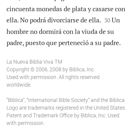
cincuenta monedas de plata y casarse con


ella. No podrá divorciarse de ella.
Un
30
hombre no dormirá con la viuda de su

padre, puesto que perteneció a su padre.
La Nueva Biblia Viva TM
Copyright © 2006, 2008 by Biblica, Inc.
Used with permission. All rights reserved
worldwide.
“Biblica”, “International Bible Society” and the Biblica
Logo are trademarks registered in the United States
Patent and Trademark Office by Biblica, Inc. Used
with permission.