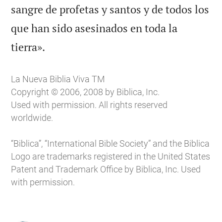
sangre de profetas y santos y de todos los
que han sido asesinados en toda la

tierra».
La Nueva Biblia Viva TM
Copyright © 2006, 2008 by Biblica, Inc.
Used with permission. All rights reserved
worldwide.
“Biblica”, “International Bible Society” and the Biblica
Logo are trademarks registered in the United States
Patent and Trademark Office by Biblica, Inc. Used
with permission.