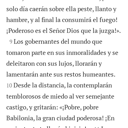
solo día caerán sobre ella peste, llanto y
hambre, y al final la consumirá el fuego!

¡Poderoso es el Señor Dios que la juzga!».

Los gobernantes del mundo que
9
tomaron parte en sus inmoralidades y se
deleitaron con sus lujos, llorarán y


lamentarán ante sus restos humeantes.
Desde la distancia, la contemplarán
10
temblorosos de miedo al ver semejante
castigo, y gritarán: «¡Pobre, pobre
Babilonia, la gran ciudad poderosa! ¡En