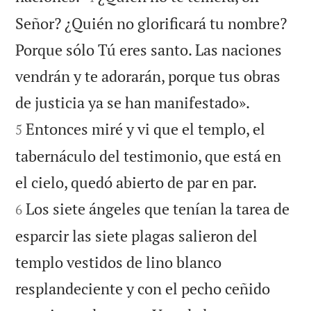
Señor? ¿Quién no glorificará tu nombre?
Porque sólo Tú eres santo. Las naciones
vendrán y te adorarán, porque tus obras


de justicia ya se han manifestado».
Entonces miré y vi que el templo, el
5
tabernáculo del testimonio, que está en


el cielo, quedó abierto de par en par.
Los siete ángeles que tenían la tarea de
6
esparcir las siete plagas salieron del
templo vestidos de lino blanco
resplandeciente y con el pecho ceñido