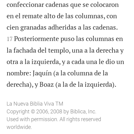
confeccionar cadenas que se colocaron
en el remate alto de las columnas, con


cien granadas adheridas a las cadenas.
Posteriormente puso las columnas en
17
la fachada del templo, una a la derecha y
otra a la izquierda, y a cada una le dio un
nombre: Jaquín (a la columna de la

derecha), y Boaz (a la de la izquierda).
La Nueva Biblia Viva TM
Copyright © 2006, 2008 by Biblica, Inc.
Used with permission. All rights reserved
worldwide.