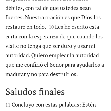
débiles, con tal de que ustedes sean
fuertes. Nuestra oración es que Dios los


restaure en todo.
Les he escrito esta
10
carta con la esperanza de que cuando los
visite no tenga que ser duro y usar mi
autoridad. Quiero emplear la autoridad
que me confirió el Señor para ayudarlos a

madurar y no para destruirlos.
Saludos finales


Concluyo con estas palabras: Estén
11