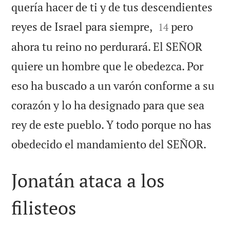
quería hacer de ti y de tus descendientes


reyes de Israel para siempre,
pero
14
ahora tu reino no perdurará. El SEÑOR
quiere un hombre que le obedezca. Por
eso ha buscado a un varón conforme a su
corazón y lo ha designado para que sea
rey de este pueblo. Y todo porque no has

obedecido el mandamiento del SEÑOR.
Jonatán ataca a los
filisteos