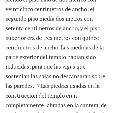
veinticinco centímetros de ancho; el
segundo piso medía dos metros con
setenta centímetros de ancho, y el piso
superior era de tres metros con quince
centímetros de ancho. Las medidas de la
parte exterior del templo habían sido
reducidas, para que las vigas que
sostenían las salas no descansaran sobre


las paredes.
Las piedras usadas en la
7
construcción del templo eran
completamente labradas en la cantera, de