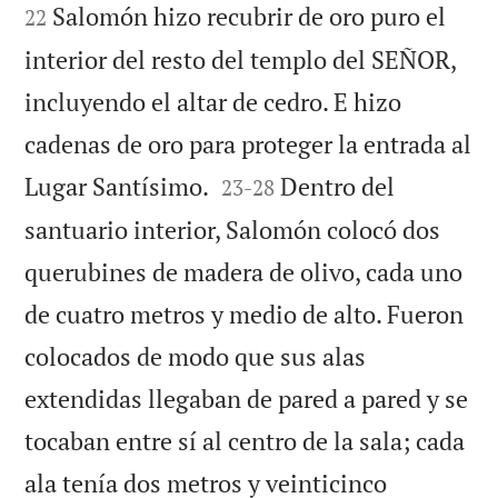
Salomón hizo recubrir de oro puro el
22
interior del resto del templo del SEÑOR,
incluyendo el altar de cedro. E hizo
cadenas de oro para proteger la entrada al


Lugar Santísimo.
Dentro del
23
-
28
santuario interior, Salomón colocó dos
querubines de madera de olivo, cada uno
de cuatro metros y medio de alto. Fueron
colocados de modo que sus alas
extendidas llegaban de pared a pared y se
tocaban entre sí al centro de la sala; cada
ala tenía dos metros y veinticinco