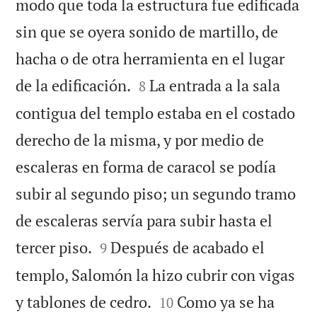
modo que toda la estructura fue edificada
sin que se oyera sonido de martillo, de
hacha o de otra herramienta en el lugar


de la edificación.
La entrada a la sala
8
contigua del templo estaba en el costado
derecho de la misma, y por medio de
escaleras en forma de caracol se podía
subir al segundo piso; un segundo tramo
de escaleras servía para subir hasta el


tercer piso.
Después de acabado el
9
templo, Salomón la hizo cubrir con vigas


y tablones de cedro.
Como ya se ha
10