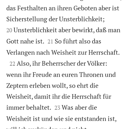
das Festhalten an ihren Geboten aber ist


Sicherstellung der Unsterblichkeit;
Unsterblichkeit aber bewirkt, daß man
20


Gott nahe ist.
So führt also das
21

Verlangen nach Weisheit zur Herrschaft.

Also, ihr Beherrscher der Völker:
22
wenn ihr Freude an euren Thronen und
Zeptern erleben wollt, so ehrt die
Weisheit, damit ihr die Herrschaft für


immer behaltet.
Was aber die
23
Weisheit ist und wie sie entstanden ist,