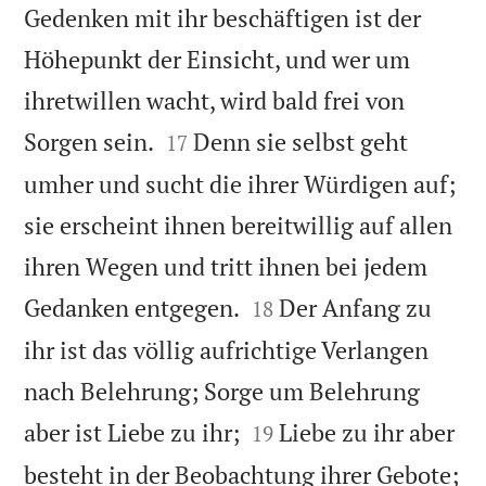
Gedenken mit ihr beschäftigen ist der
Höhepunkt der Einsicht, und wer um
ihretwillen wacht, wird bald frei von


Sorgen sein.
Denn sie selbst geht
17
umher und sucht die ihrer Würdigen auf;
sie erscheint ihnen bereitwillig auf allen
ihren Wegen und tritt ihnen bei jedem


Gedanken entgegen.
Der Anfang zu
18
ihr ist das völlig aufrichtige Verlangen
nach Belehrung; Sorge um Belehrung


aber ist Liebe zu ihr;
Liebe zu ihr aber
19
besteht in der Beobachtung ihrer Gebote;