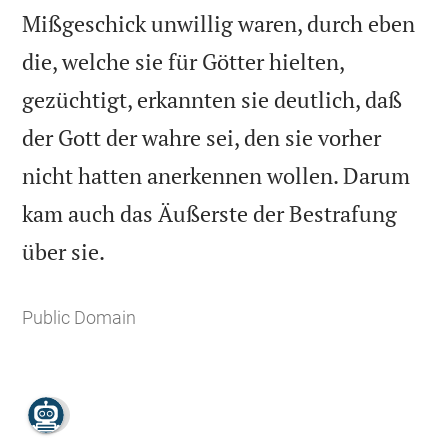
Mißgeschick unwillig waren, durch eben
die, welche sie für Götter hielten,
gezüchtigt, erkannten sie deutlich, daß
der Gott der wahre sei, den sie vorher
nicht hatten anerkennen wollen. Darum
kam auch das Äußerste der Bestrafung

über sie.
Public Domain