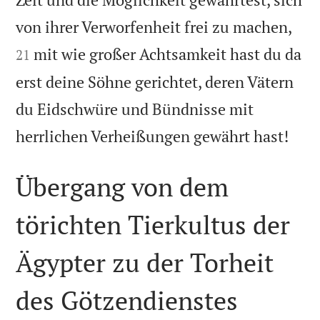


von ihrer Verworfenheit frei zu machen,
mit wie großer Achtsamkeit hast du da
21
erst deine Söhne gerichtet, deren Vätern
du Eidschwüre und Bündnisse mit

herrlichen Verheißungen gewährt hast!
Übergang von dem
törichten Tierkultus der
Ägypter zu der Torheit
des Götzendienstes