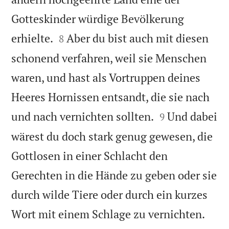
Gotteskinder würdige Bevölkerung


erhielte.
Aber du bist auch mit diesen
8
schonend verfahren, weil sie Menschen
waren, und hast als Vortruppen deines
Heeres Hornissen entsandt, die sie nach


und nach vernichten sollten.
Und dabei
9
wärest du doch stark genug gewesen, die
Gottlosen in einer Schlacht den
Gerechten in die Hände zu geben oder sie
durch wilde Tiere oder durch ein kurzes


Wort mit einem Schlage zu vernichten.