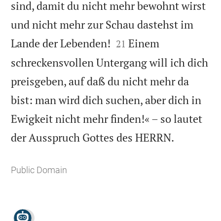
sind, damit du nicht mehr bewohnt wirst
und nicht mehr zur Schau dastehst im


Lande der Lebenden!
Einem
21
schreckensvollen Untergang will ich dich
preisgeben, auf daß du nicht mehr da
bist: man wird dich suchen, aber dich in
Ewigkeit nicht mehr finden!« – so lautet

der Ausspruch Gottes des HERRN.
Public Domain