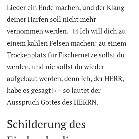
Lieder ein Ende machen, und der Klang
deiner Harfen soll nicht mehr


vernommen werden.
Ich will dich zu
14
einem kahlen Felsen machen: zu einem
Trockenplatz für Fischernetze sollst du
werden, und nie sollst du wieder
aufgebaut werden, denn ich, der HERR,
habe es gesagt!« – so lautet der

Ausspruch Gottes des HERRN.
Schilderung des