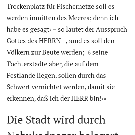
Trockenplatz für Fischernetze soll es
werden inmitten des Meeres; denn ich
habe es gesagt‹ – so lautet der Ausspruch
Gottes des HERRN –, ›und es soll den


Völkern zur Beute werden;
seine
6
Tochterstädte aber, die auf dem
Festlande liegen, sollen durch das
Schwert vernichtet werden, damit sie

erkennen, daß ich der HERR bin!‹«
Die Stadt wird durch