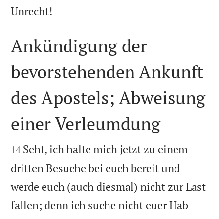

Unrecht!
Ankündigung der
bevorstehenden Ankunft
des Apostels; Abweisung
einer Verleumdung


Seht, ich halte mich jetzt zu einem
14
dritten Besuche bei euch bereit und
werde euch (auch diesmal) nicht zur Last
fallen; denn ich suche nicht euer Hab