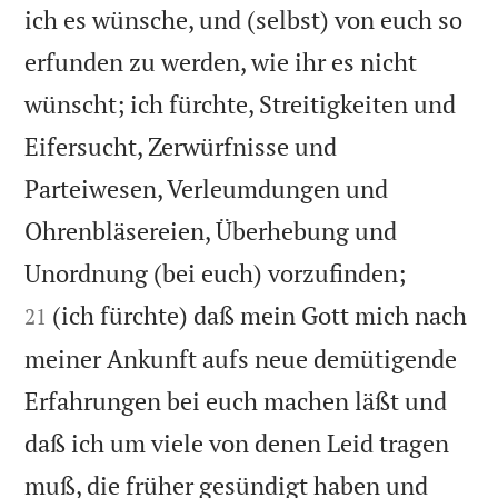
ich es wünsche, und (selbst) von euch so
erfunden zu werden, wie ihr es nicht
wünscht; ich fürchte, Streitigkeiten und
Eifersucht, Zerwürfnisse und
Parteiwesen, Verleumdungen und
Ohrenbläsereien, Überhebung und


Unordnung (bei euch) vorzufinden;
(ich fürchte) daß mein Gott mich nach
21
meiner Ankunft aufs neue demütigende
Erfahrungen bei euch machen läßt und
daß ich um viele von denen Leid tragen
muß, die früher gesündigt haben und