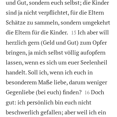
und Gut, sondern euch selbst; die Kinder
sind ja nicht verpflichtet, für die Eltern
Schätze zu sammeln, sondern umgekehrt


die Eltern für die Kinder.
Ich aber will
15
herzlich gern (Geld und Gut) zum Opfer
bringen, ja mich selbst völlig aufopfern
lassen, wenn es sich um euer Seelenheil
handelt. Soll ich, wenn ich euch in
besonderem Maße liebe, darum weniger


Gegenliebe (bei euch) finden?
Doch
16
gut: ich persönlich bin euch nicht
beschwerlich gefallen; aber weil ich ein