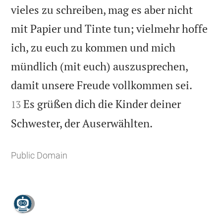
vieles zu schreiben, mag es aber nicht
mit Papier und Tinte tun; vielmehr hoffe
ich, zu euch zu kommen und mich
mündlich (mit euch) auszusprechen,


damit unsere Freude vollkommen sei.
Es grüßen dich die Kinder deiner
13

Schwester, der Auserwählten.
Public Domain