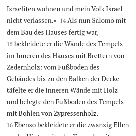
Israeliten wohnen und mein Volk Israel


nicht verlassen.«
Als nun Salomo mit
14


dem Bau des Hauses fertig war,
bekleidete er die Wände des Tempels
15
im Inneren des Hauses mit Brettern von
Zedernholz: vom Fußboden des
Gebäudes bis zu den Balken der Decke
täfelte er die inneren Wände mit Holz
und belegte den Fußboden des Tempels


mit Bohlen von Zypressenholz.
Ebenso bekleidete er die zwanzig Ellen
16