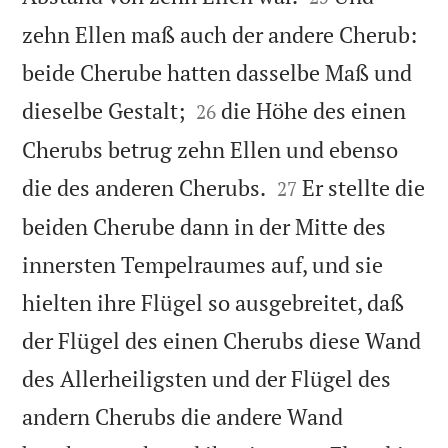
zehn Ellen maß auch der andere Cherub:
beide Cherube hatten dasselbe Maß und


dieselbe Gestalt;
die Höhe des einen
26
Cherubs betrug zehn Ellen und ebenso


die des anderen Cherubs.
Er stellte die
27
beiden Cherube dann in der Mitte des
innersten Tempelraumes auf, und sie
hielten ihre Flügel so ausgebreitet, daß
der Flügel des einen Cherubs diese Wand
des Allerheiligsten und der Flügel des
andern Cherubs die andere Wand