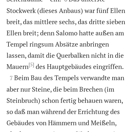
Stockwerk (dieses Anbaus) war fünf Ellen
breit, das mittlere sechs, das dritte sieben
Ellen breit; denn Salomo hatte außen am
Tempel ringsum Absätze anbringen
lassen, damit die Querbalken nicht in die
[5]

Mauern
des Hauptgebäudes eingriffen.

Beim Bau des Tempels verwandte man
7
aber nur Steine, die beim Brechen (im
Steinbruch) schon fertig behauen waren,
so daß man während der Errichtung des
Gebäudes von Hämmern und Meißeln,