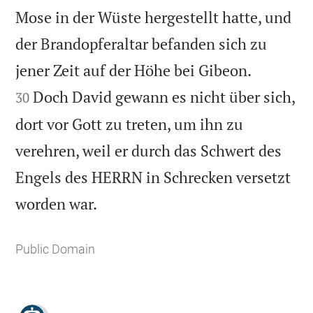
Mose in der Wüste hergestellt hatte, und
der Brandopferaltar befanden sich zu


jener Zeit auf der Höhe bei Gibeon.
Doch David gewann es nicht über sich,
30
dort vor Gott zu treten, um ihn zu
verehren, weil er durch das Schwert des
Engels des HERRN in Schrecken versetzt

worden war.
Public Domain