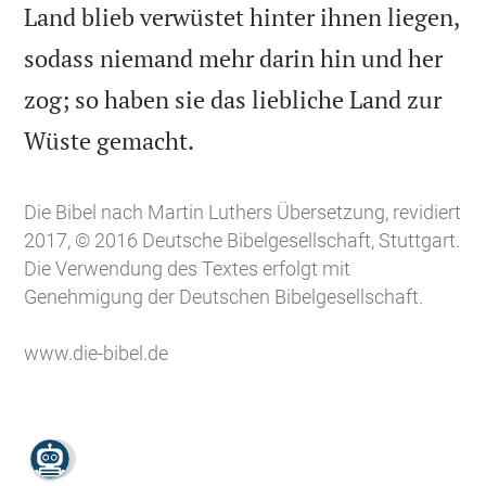
Land blieb verwüstet hinter ihnen liegen,
sodass niemand mehr darin hin und her
zog; so haben sie das liebliche Land zur

Wüste gemacht.
Die Bibel nach Martin Luthers Übersetzung, revidiert
2017, © 2016 Deutsche Bibelgesellschaft, Stuttgart.
Die Verwendung des Textes erfolgt mit
Genehmigung der Deutschen Bibelgesellschaft.
www.die-bibel.de