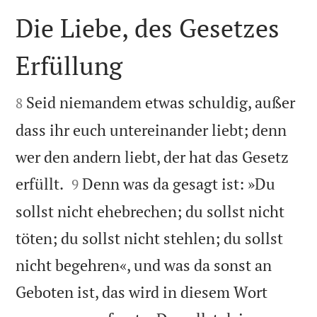
Die Liebe, des Gesetzes
Erfüllung


Seid niemandem etwas schuldig, außer
8
dass ihr euch untereinander liebt; denn
wer den andern liebt, der hat das Gesetz


erfüllt.
Denn was da gesagt ist: »Du
9
sollst nicht ehebrechen; du sollst nicht
töten; du sollst nicht stehlen; du sollst
nicht begehren«, und was da sonst an
Geboten ist, das wird in diesem Wort