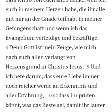
euch in meinem Herzen habe, die ihr alle
mit mir an der Gnade teilhabt in meiner
Gefangenschaft und wenn ich das


Evangelium verteidige und bekräftige.
Denn Gott ist mein Zeuge, wie mich
8
nach euch allen verlangt von


Herzensgrund in Christus Jesus.
Und
9
ich bete darum, dass eure Liebe immer
noch reicher werde an Erkenntnis und


aller Erfahrung,
sodass ihr prüfen
10
könnt, was das Beste sei, damit ihr lauter