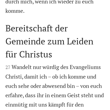
durch mich, wenn ich wieder zu euch

komme.
Bereitschaft der
Gemeinde zum Leiden
für Christus


Wandelt nur würdig des Evangeliums
27
Christi, damit ich – ob ich komme und
euch sehe oder abwesend bin – von euch
erfahre, dass ihr in einem Geist steht und
einmütig mit uns kämpft für den