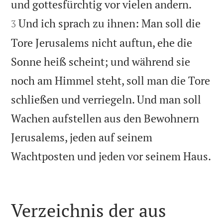


und gottesfürchtig vor vielen andern.
Und ich sprach zu ihnen: Man soll die
3
Tore Jerusalems nicht auftun, ehe die
Sonne heiß scheint; und während sie
noch am Himmel steht, soll man die Tore
schließen und verriegeln. Und man soll
Wachen aufstellen aus den Bewohnern
Jerusalems, jeden auf seinem

Wachtposten und jeden vor seinem Haus.
Verzeichnis der aus