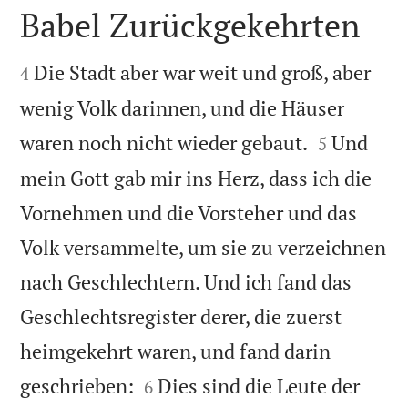
Babel Zurückgekehrten


Die Stadt aber war weit und groß, aber
4
wenig Volk darinnen, und die Häuser


waren noch nicht wieder gebaut.
Und
5
mein Gott gab mir ins Herz, dass ich die
Vornehmen und die Vorsteher und das
Volk versammelte, um sie zu verzeichnen
nach Geschlechtern. Und ich fand das
Geschlechtsregister derer, die zuerst
heimgekehrt waren, und fand darin


geschrieben:
Dies sind die Leute der
6