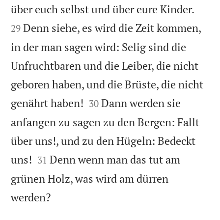


über euch selbst und über eure Kinder.
Denn siehe, es wird die Zeit kommen,
29
in der man sagen wird: Selig sind die
Unfruchtbaren und die Leiber, die nicht
geboren haben, und die Brüste, die nicht


genährt haben!
Dann werden sie
30
anfangen zu sagen zu den Bergen: Fallt
über uns!, und zu den Hügeln: Bedeckt


uns!
Denn wenn man das tut am
31
grünen Holz, was wird am dürren

werden?