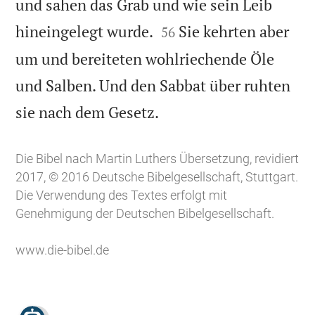
und sahen das Grab und wie sein Leib


hineingelegt wurde.
Sie kehrten aber
56
um und bereiteten wohlriechende Öle
und Salben. Und den Sabbat über ruhten

sie nach dem Gesetz.
Die Bibel nach Martin Luthers Übersetzung, revidiert
2017, © 2016 Deutsche Bibelgesellschaft, Stuttgart.
Die Verwendung des Textes erfolgt mit
Genehmigung der Deutschen Bibelgesellschaft.
www.die-bibel.de