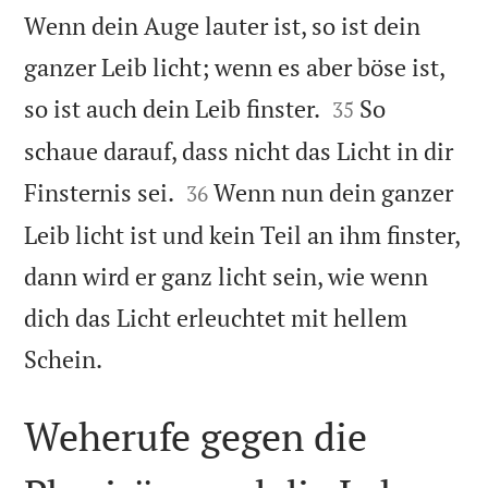
Wenn dein Auge lauter ist, so ist dein
ganzer Leib licht; wenn es aber böse ist,


so ist auch dein Leib finster.
So
35
schaue darauf, dass nicht das Licht in dir


Finsternis sei.
Wenn nun dein ganzer
36
Leib licht ist und kein Teil an ihm finster,
dann wird er ganz licht sein, wie wenn
dich das Licht erleuchtet mit hellem

Schein.
Weherufe gegen die