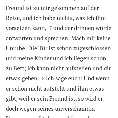
Freund ist zu mir gekommen auf der
Reise, und ich habe nichts, was ich ihm


vorsetzen kann,
und der drinnen würde
7
antworten und sprechen: Mach mir keine
Unruhe! Die Tür ist schon zugeschlossen
und meine Kinder und ich liegen schon
zu Bett; ich kann nicht aufstehen und dir


etwas geben.
Ich sage euch: Und wenn
8
er schon nicht aufsteht und ihm etwas
gibt, weil er sein Freund ist, so wird er
doch wegen seines unverschämten