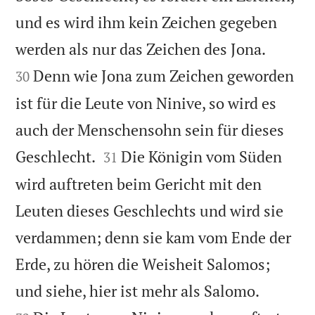
und es wird ihm kein Zeichen gegeben


werden als nur das Zeichen des Jona.
Denn wie Jona zum Zeichen geworden
30
ist für die Leute von Ninive, so wird es
auch der Menschensohn sein für dieses


Geschlecht.
Die Königin vom Süden
31
wird auftreten beim Gericht mit den
Leuten dieses Geschlechts und wird sie
verdammen; denn sie kam vom Ende der
Erde, zu hören die Weisheit Salomos;


und siehe, hier ist mehr als Salomo.