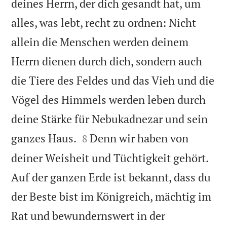
deines Herrn, der dich gesandt hat, um
alles, was lebt, recht zu ordnen: Nicht
allein die Menschen werden deinem
Herrn dienen durch dich, sondern auch
die Tiere des Feldes und das Vieh und die
Vögel des Himmels werden leben durch
deine Stärke für Nebukadnezar und sein


ganzes Haus.
Denn wir haben von
8
deiner Weisheit und Tüchtigkeit gehört.
Auf der ganzen Erde ist bekannt, dass du
der Beste bist im Königreich, mächtig im
Rat und bewundernswert in der