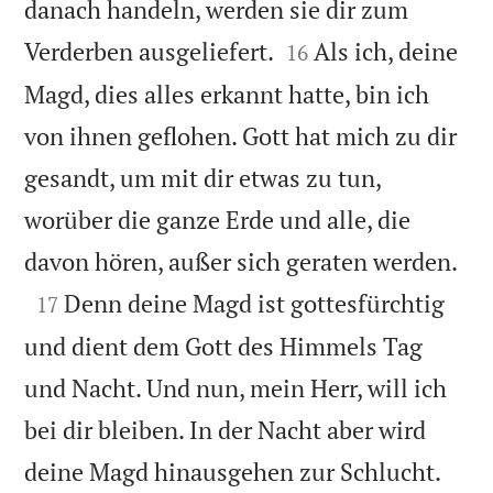
danach handeln, werden sie dir zum


Verderben ausgeliefert.
Als ich, deine
16
Magd, dies alles erkannt hatte, bin ich
von ihnen geflohen. Gott hat mich zu dir
gesandt, um mit dir etwas zu tun,
worüber die ganze Erde und alle, die

davon hören, außer sich geraten werden.

Denn deine Magd ist gottesfürchtig
17
und dient dem Gott des Himmels Tag
und Nacht. Und nun, mein Herr, will ich
bei dir bleiben. In der Nacht aber wird
deine Magd hinausgehen zur Schlucht.