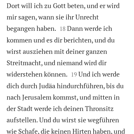
Dort will ich zu Gott beten, und er wird
mir sagen, wann sie ihr Unrecht


begangen haben.
Dann werde ich
18
kommen und es dir berichten, und du
wirst ausziehen mit deiner ganzen
Streitmacht, und niemand wird dir


widerstehen können.
Und ich werde
19
dich durch Judäa hindurchführen, bis du
nach Jerusalem kommst, und mitten in
der Stadt werde ich deinen Thronsitz
aufstellen. Und du wirst sie wegführen
wie Schafe, die keinen Hirten haben, und