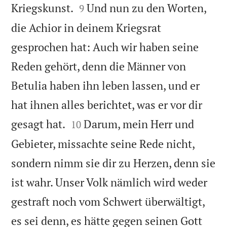


Kriegskunst.
Und nun zu den Worten,
9
die Achior in deinem Kriegsrat
gesprochen hat: Auch wir haben seine
Reden gehört, denn die Männer von
Betulia haben ihn leben lassen, und er
hat ihnen alles berichtet, was er vor dir


gesagt hat.
Darum, mein Herr und
10
Gebieter, missachte seine Rede nicht,
sondern nimm sie dir zu Herzen, denn sie
ist wahr. Unser Volk nämlich wird weder
gestraft noch vom Schwert überwältigt,
es sei denn, es hätte gegen seinen Gott