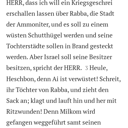
HERR, dass ich will ein Kriegsgeschrei
erschallen lassen über Rabba, die Stadt
der Ammoniter, und es soll zu einem
wüsten Schutthügel werden und seine
Tochterstädte sollen in Brand gesteckt
werden. Aber Israel soll seine Besitzer


besitzen, spricht der HERR.
Heule,
3
Heschbon, denn Ai ist verwüstet! Schreit,
ihr Töchter von Rabba, und zieht den
Sack an; klagt und lauft hin und her mit
Ritzwunden! Denn Milkom wird
gefangen weggeführt samt seinen