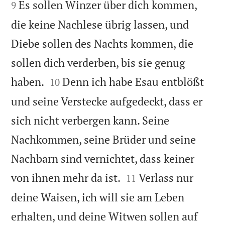
Es sollen Winzer über dich kommen,
9
die keine Nachlese übrig lassen, und
Diebe sollen des Nachts kommen, die
sollen dich verderben, bis sie genug


haben.
Denn ich habe Esau entblößt
10
und seine Verstecke aufgedeckt, dass er
sich nicht verbergen kann. Seine
Nachkommen, seine Brüder und seine
Nachbarn sind vernichtet, dass keiner


von ihnen mehr da ist.
Verlass nur
11
deine Waisen, ich will sie am Leben
erhalten, und deine Witwen sollen auf