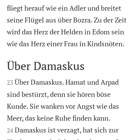
fliegt herauf wie ein Adler und breitet
seine Flügel aus über Bozra. Zu der Zeit
wird das Herz der Helden in Edom sein

wie das Herz einer Frau in Kindsnöten.
Über Damaskus


Über Damaskus. Hamat und Arpad
23
sind bestürzt, denn sie hören böse
Kunde. Sie wanken vor Angst wie das


Meer, das keine Ruhe finden kann.
Damaskus ist verzagt, hat sich zur
24