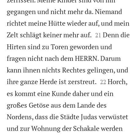
gegangen und nicht mehr da. Niemand
richtet meine Hütte wieder auf, und mein


Zelt schlägt keiner mehr auf.
Denn die
21
Hirten sind zu Toren geworden und
fragen nicht nach dem HERRN. Darum
kann ihnen nichts Rechtes gelingen, und


ihre ganze Herde ist zerstreut.
Horch,
22
es kommt eine Kunde daher und ein
großes Getöse aus dem Lande des
Nordens, dass die Städte Judas verwüstet
und zur Wohnung der Schakale werden