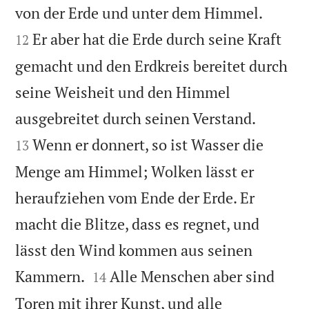


von der Erde und unter dem Himmel.
Er aber hat die Erde durch seine Kraft
12
gemacht und den Erdkreis bereitet durch
seine Weisheit und den Himmel


ausgebreitet durch seinen Verstand.
Wenn er donnert, so ist Wasser die
13
Menge am Himmel; Wolken lässt er
heraufziehen vom Ende der Erde. Er
macht die Blitze, dass es regnet, und
lässt den Wind kommen aus seinen


Kammern.
Alle Menschen aber sind
14
Toren mit ihrer Kunst, und alle