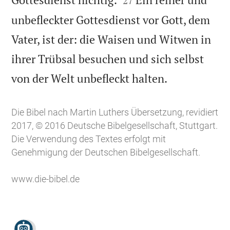
27
unbefleckter Gottesdienst vor Gott, dem
Vater, ist der: die Waisen und Witwen in
ihrer Trübsal besuchen und sich selbst

von der Welt unbefleckt halten.
Die Bibel nach Martin Luthers Übersetzung, revidiert
2017, © 2016 Deutsche Bibelgesellschaft, Stuttgart.
Die Verwendung des Textes erfolgt mit
Genehmigung der Deutschen Bibelgesellschaft.
www.die-bibel.de