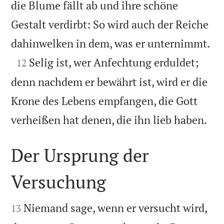
die Blume fällt ab und ihre schöne
Gestalt verdirbt: So wird auch der Reiche

dahinwelken in dem, was er unternimmt.

Selig ist, wer Anfechtung erduldet;
12
denn nachdem er bewährt ist, wird er die
Krone des Lebens empfangen, die Gott

verheißen hat denen, die ihn lieb haben.
Der Ursprung der
Versuchung


Niemand sage, wenn er versucht wird,
13