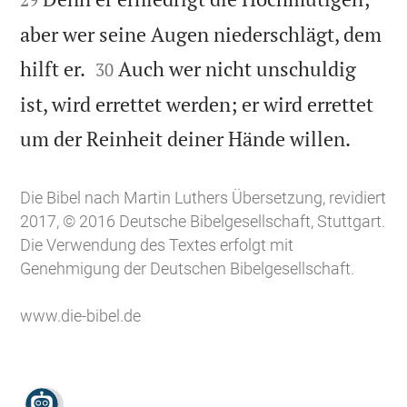
aber wer seine Augen niederschlägt, dem


hilft er.
Auch wer nicht unschuldig
30
ist, wird errettet werden; er wird errettet

um der Reinheit deiner Hände willen.
Die Bibel nach Martin Luthers Übersetzung, revidiert
2017, © 2016 Deutsche Bibelgesellschaft, Stuttgart.
Die Verwendung des Textes erfolgt mit
Genehmigung der Deutschen Bibelgesellschaft.
www.die-bibel.de