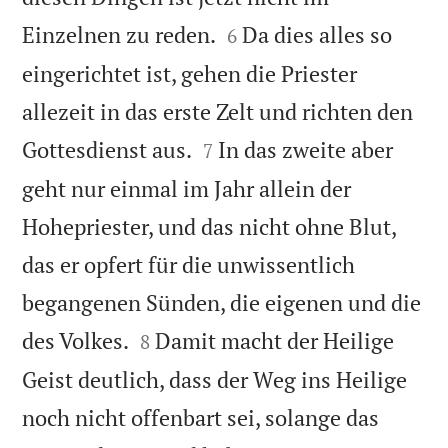


Einzelnen zu reden.
Da dies alles so
6
eingerichtet ist, gehen die Priester
allezeit in das erste Zelt und richten den


Gottesdienst aus.
In das zweite aber
7
geht nur einmal im Jahr allein der
Hohepriester, und das nicht ohne Blut,
das er opfert für die unwissentlich
begangenen Sünden, die eigenen und die


des Volkes.
Damit macht der Heilige
8
Geist deutlich, dass der Weg ins Heilige
noch nicht offenbart sei, solange das