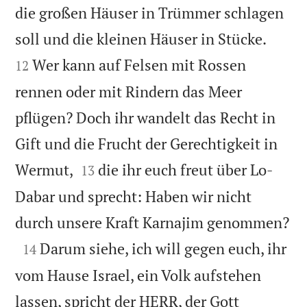
die großen Häuser in Trümmer schlagen


soll und die kleinen Häuser in Stücke.
Wer kann auf Felsen mit Rossen
12
rennen oder mit Rindern das Meer
pflügen? Doch ihr wandelt das Recht in
Gift und die Frucht der Gerechtigkeit in


Wermut,
die ihr euch freut über Lo-
13
Dabar und sprecht: Haben wir nicht

durch unsere Kraft Karnajim genommen?

Darum siehe, ich will gegen euch, ihr
14
vom Hause Israel, ein Volk aufstehen
lassen, spricht der HERR, der Gott