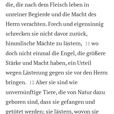
die, die nach dem Fleisch leben in
unreiner Begierde und die Macht des
Herrn verachten. Frech und eigensinnig
schrecken sie nicht davor zurück,


himmlische Mächte zu lästern,
wo
11
doch nicht einmal die Engel, die größere
Stärke und Macht haben, ein Urteil
wegen Lästerung gegen sie vor den Herrn


bringen.
Aber sie sind wie
12
unvernünftige Tiere, die von Natur dazu
geboren sind, dass sie gefangen und
getötet werden; sie lästern, wovon sie