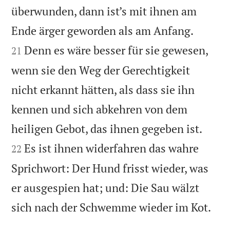
überwunden, dann ist’s mit ihnen am


Ende ärger geworden als am Anfang.
Denn es wäre besser für sie gewesen,
21
wenn sie den Weg der Gerechtigkeit
nicht erkannt hätten, als dass sie ihn
kennen und sich abkehren von dem


heiligen Gebot, das ihnen gegeben ist.
Es ist ihnen widerfahren das wahre
22
Sprichwort: Der Hund frisst wieder, was
er ausgespien hat; und: Die Sau wälzt

sich nach der Schwemme wieder im Kot.