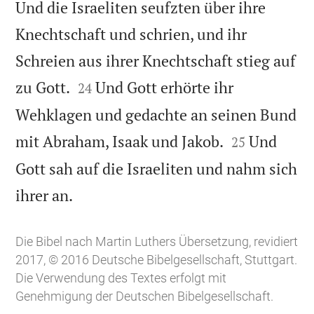
Und die Israeliten seufzten über ihre
Knechtschaft und schrien, und ihr
Schreien aus ihrer Knechtschaft stieg auf


zu Gott.
Und Gott erhörte ihr
24
Wehklagen und gedachte an seinen Bund


mit Abraham, Isaak und Jakob.
Und
25
Gott sah auf die Israeliten und nahm sich

ihrer an.
Die Bibel nach Martin Luthers Übersetzung, revidiert
2017, © 2016 Deutsche Bibelgesellschaft, Stuttgart.
Die Verwendung des Textes erfolgt mit
Genehmigung der Deutschen Bibelgesellschaft.