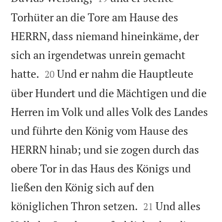
Torhüter an die Tore am Hause des
HERRN, dass niemand hineinkäme, der
sich an irgendetwas unrein gemacht


hatte.
Und er nahm die Hauptleute
20
über Hundert und die Mächtigen und die
Herren im Volk und alles Volk des Landes
und führte den König vom Hause des
HERRN hinab; und sie zogen durch das
obere Tor in das Haus des Königs und
ließen den König sich auf den


königlichen Thron setzen.
Und alles
21