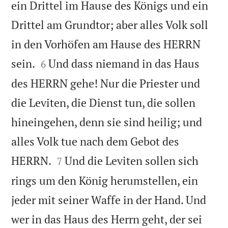
ein Drittel im Hause des Königs und ein
Drittel am Grundtor; aber alles Volk soll
in den Vorhöfen am Hause des HERRN


sein.
Und dass niemand in das Haus
6
des HERRN gehe! Nur die Priester und
die Leviten, die Dienst tun, die sollen
hineingehen, denn sie sind heilig; und
alles Volk tue nach dem Gebot des


HERRN.
Und die Leviten sollen sich
7
rings um den König herumstellen, ein
jeder mit seiner Waffe in der Hand. Und
wer in das Haus des Herrn geht, der sei