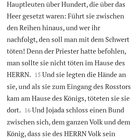
Hauptleuten über Hundert, die über das
Heer gesetzt waren: Führt sie zwischen
den Reihen hinaus, und wer ihr
nachfolgt, den soll man mit dem Schwert
töten! Denn der Priester hatte befohlen,
man sollte sie nicht töten im Hause des


HERRN.
Und sie legten die Hände an
15
sie, und als sie zum Eingang des Rosstors
kam am Hause des Königs, töteten sie sie


dort.
Und Jojada schloss einen Bund
16
zwischen sich, dem ganzen Volk und dem
König, dass sie des HERRN Volk sein