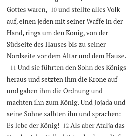


Gottes waren,
und stellte alles Volk
10
auf, einen jeden mit seiner Waffe in der
Hand, rings um den König, von der
Südseite des Hauses bis zu seiner

Nordseite vor dem Altar und dem Hause.

Und sie führten den Sohn des Königs
11
heraus und setzten ihm die Krone auf
und gaben ihm die Ordnung und
machten ihn zum König. Und Jojada und
seine Söhne salbten ihn und sprachen:


Es lebe der König!
Als aber Atalja das
12