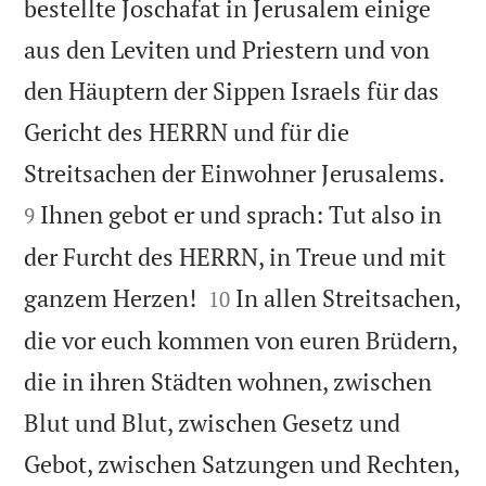
bestellte Joschafat in Jerusalem einige
aus den Leviten und Priestern und von
den Häuptern der Sippen Israels für das
Gericht des HERRN und für die


Streitsachen der Einwohner Jerusalems.
Ihnen gebot er und sprach: Tut also in
9
der Furcht des HERRN, in Treue und mit


ganzem Herzen!
In allen Streitsachen,
10
die vor euch kommen von euren Brüdern,
die in ihren Städten wohnen, zwischen
Blut und Blut, zwischen Gesetz und
Gebot, zwischen Satzungen und Rechten,