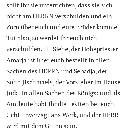
sollt ihr sie unterrichten, dass sie sich
nicht am HERRN verschulden und ein
Zorn über euch und eure Brüder komme.
Tut also, so werdet ihr euch nicht


verschulden.
Siehe, der Hohepriester
11
Amarja ist über euch bestellt in allen
Sachen des HERRN und Sebadja, der
Sohn Jischmaels, der Vorsteher im Hause
Juda, in allen Sachen des Königs; und als
Amtleute habt ihr die Leviten bei euch.
Geht unverzagt ans Werk, und der HERR

wird mit dem Guten sein.