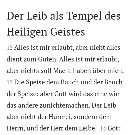
Der Leib als Tempel des
Heiligen Geistes


Alles ist mir erlaubt, aber nicht alles
12
dient zum Guten. Alles ist mir erlaubt,


aber nichts soll Macht haben über mich.
Die Speise dem Bauch und der Bauch
13
der Speise; aber Gott wird das eine wie
das andere zunichtemachen. Der Leib
aber nicht der Hurerei, sondern dem


Herrn, und der Herr dem Leibe.
Gott
14