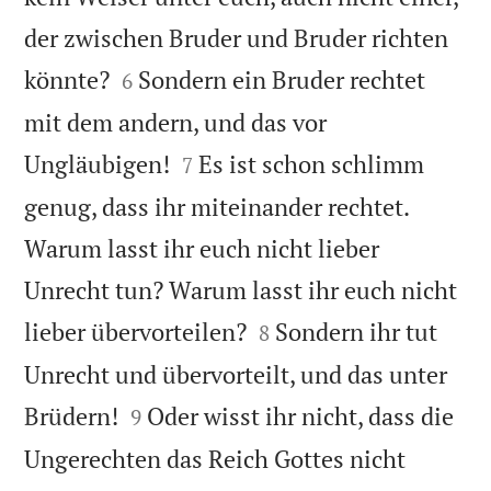
der zwischen Bruder und Bruder richten


könnte?
Sondern ein Bruder rechtet
6
mit dem andern, und das vor


Ungläubigen!
Es ist schon schlimm
7
genug, dass ihr miteinander rechtet.
Warum lasst ihr euch nicht lieber
Unrecht tun? Warum lasst ihr euch nicht


lieber übervorteilen?
Sondern ihr tut
8
Unrecht und übervorteilt, und das unter


Brüdern!
Oder wisst ihr nicht, dass die
9
Ungerechten das Reich Gottes nicht