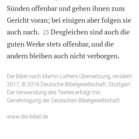
Sünden offenbar und gehen ihnen zum
Gericht voran; bei einigen aber folgen sie


auch nach.
Desgleichen sind auch die
25
guten Werke stets offenbar, und die

andern bleiben auch nicht verborgen.
Die Bibel nach Martin Luthers Übersetzung, revidiert
2017, © 2016 Deutsche Bibelgesellschaft, Stuttgart.
Die Verwendung des Textes erfolgt mit
Genehmigung der Deutschen Bibelgesellschaft.
www.die-bibel.de