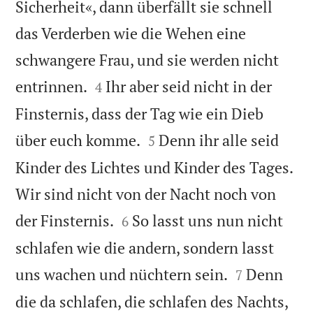
Sicherheit«, dann überfällt sie schnell
das Verderben wie die Wehen eine
schwangere Frau, und sie werden nicht


entrinnen.
Ihr aber seid nicht in der
4
Finsternis, dass der Tag wie ein Dieb


über euch komme.
Denn ihr alle seid
5
Kinder des Lichtes und Kinder des Tages.
Wir sind nicht von der Nacht noch von


der Finsternis.
So lasst uns nun nicht
6
schlafen wie die andern, sondern lasst


uns wachen und nüchtern sein.
Denn
7
die da schlafen, die schlafen des Nachts,