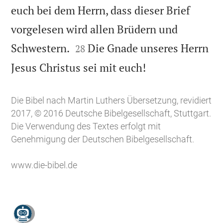
euch bei dem Herrn, dass dieser Brief
vorgelesen wird allen Brüdern und


Schwestern.
Die Gnade unseres Herrn
28

Jesus Christus sei mit euch!
Die Bibel nach Martin Luthers Übersetzung, revidiert
2017, © 2016 Deutsche Bibelgesellschaft, Stuttgart.
Die Verwendung des Textes erfolgt mit
Genehmigung der Deutschen Bibelgesellschaft.
www.die-bibel.de