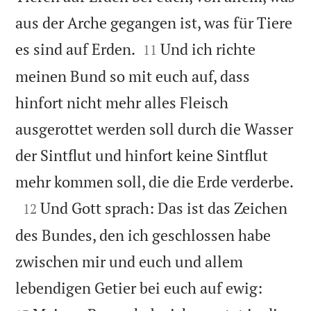
aus der Arche gegangen ist, was für Tiere


es sind auf Erden.
Und ich richte
11
meinen Bund so mit euch auf, dass
hinfort nicht mehr alles Fleisch
ausgerottet werden soll durch die Wasser
der Sintflut und hinfort keine Sintflut

mehr kommen soll, die die Erde verderbe.

Und Gott sprach: Das ist das Zeichen
12
des Bundes, den ich geschlossen habe
zwischen mir und euch und allem


lebendigen Getier bei euch auf ewig: