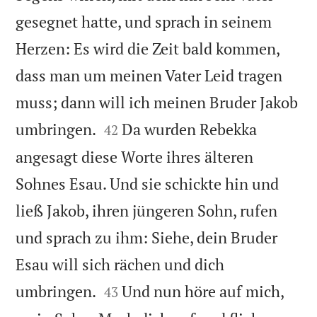
gesegnet hatte, und sprach in seinem
Herzen: Es wird die Zeit bald kommen,
dass man um meinen Vater Leid tragen
muss; dann will ich meinen Bruder Jakob


umbringen.
Da wurden Rebekka
42
angesagt diese Worte ihres älteren
Sohnes Esau. Und sie schickte hin und
ließ Jakob, ihren jüngeren Sohn, rufen
und sprach zu ihm: Siehe, dein Bruder
Esau will sich rächen und dich


umbringen.
Und nun höre auf mich,
43