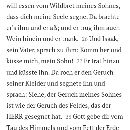
will essen vom Wildbret meines Sohnes,
dass dich meine Seele segne. Da brachte
er’s ihm und er aß; und er trug ihm auch


Wein hinein und er trank.
Und Isaak,
26
sein Vater, sprach zu ihm: Komm her und


küsse mich, mein Sohn!
Er trat hinzu
27
und küsste ihn. Da roch er den Geruch
seiner Kleider und segnete ihn und
sprach: Siehe, der Geruch meines Sohnes
ist wie der Geruch des Feldes, das der


HERR gesegnet hat.
Gott gebe dir vom
28
Tau des Himmels und vom Fett der Erde