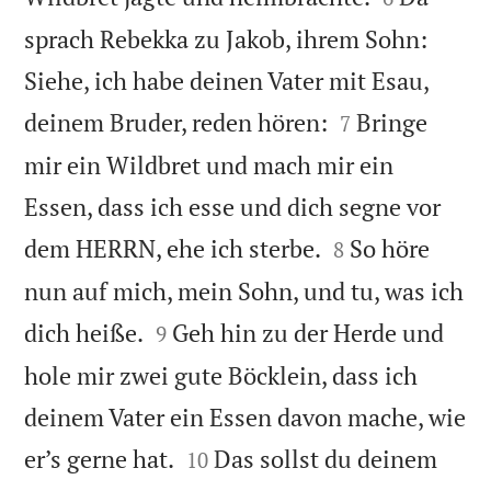
sprach Rebekka zu Jakob, ihrem Sohn:
Siehe, ich habe deinen Vater mit Esau,


deinem Bruder, reden hören:
Bringe
7
mir ein Wildbret und mach mir ein
Essen, dass ich esse und dich segne vor


dem HERRN, ehe ich sterbe.
So höre
8
nun auf mich, mein Sohn, und tu, was ich


dich heiße.
Geh hin zu der Herde und
9
hole mir zwei gute Böcklein, dass ich
deinem Vater ein Essen davon mache, wie


er’s gerne hat.
Das sollst du deinem
10