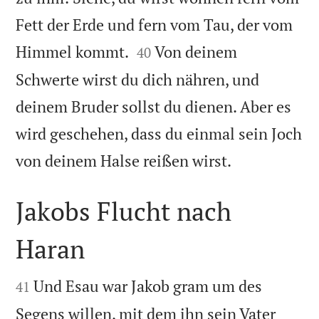
Fett der Erde und fern vom Tau, der vom


Himmel kommt.
Von deinem
40
Schwerte wirst du dich nähren, und
deinem Bruder sollst du dienen. Aber es
wird geschehen, dass du einmal sein Joch

von deinem Halse reißen wirst.
Jakobs Flucht nach
Haran


Und Esau war Jakob gram um des
41
Segens willen, mit dem ihn sein Vater