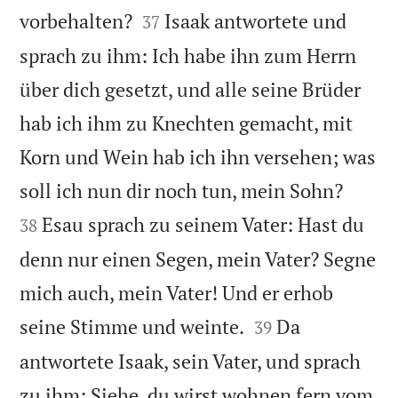


vorbehalten?
Isaak antwortete und
37
sprach zu ihm: Ich habe ihn zum Herrn
über dich gesetzt, und alle seine Brüder
hab ich ihm zu Knechten gemacht, mit
Korn und Wein hab ich ihn versehen; was


soll ich nun dir noch tun, mein Sohn?
Esau sprach zu seinem Vater: Hast du
38
denn nur einen Segen, mein Vater? Segne
mich auch, mein Vater! Und er erhob


seine Stimme und weinte.
Da
39
antwortete Isaak, sein Vater, und sprach
zu ihm: Siehe, du wirst wohnen fern vom