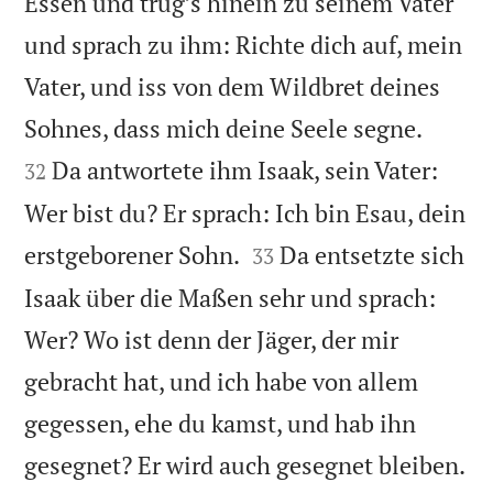
Essen und trug’s hinein zu seinem Vater
und sprach zu ihm: Richte dich auf, mein
Vater, und iss von dem Wildbret deines


Sohnes, dass mich deine Seele segne.
Da antwortete ihm Isaak, sein Vater:
32
Wer bist du? Er sprach: Ich bin Esau, dein


erstgeborener Sohn.
Da entsetzte sich
33
Isaak über die Maßen sehr und sprach:
Wer? Wo ist denn der Jäger, der mir
gebracht hat, und ich habe von allem
gegessen, ehe du kamst, und hab ihn

gesegnet? Er wird auch gesegnet bleiben.