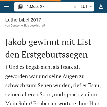
Zum Inhalt springen
Bibelstelle oder Beg
LUT
1.Mose 27
Lutherbibel 2017
von
Deutsche Bibelgesellschaft
Jakob gewinnt mit List
den Erstgeburtssegen


Und es begab sich, als Isaak alt
1
geworden war und seine Augen zu
schwach zum Sehen wurden, rief er Esau,
seinen älteren Sohn, und sprach zu ihm:
Mein Sohn! Er aber antwortete ihm: Hier